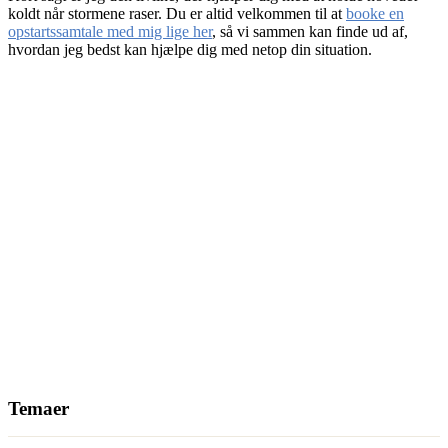
koldt når stormene raser. Du er altid velkommen til at
booke en
opstartssamtale med mig lige her
, så vi sammen kan finde ud af,
hvordan jeg bedst kan hjælpe dig med netop din situation.
Temaer