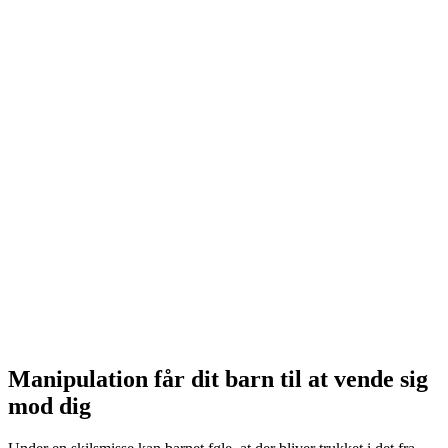
Manipulation får dit barn til at vende sig
mod dig