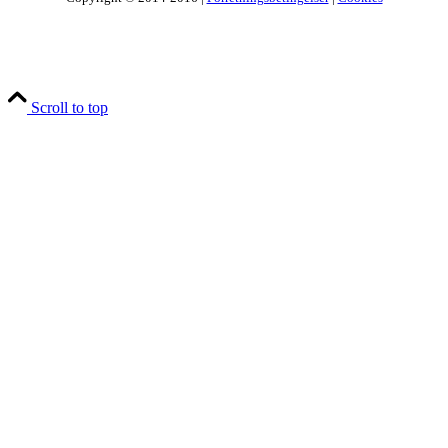
Scroll to top