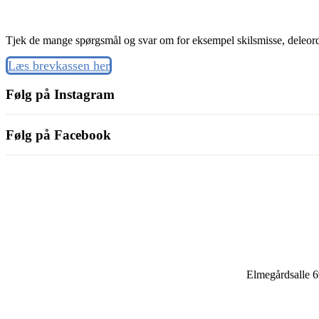
Tjek de mange spørgsmål og svar om for eksempel skilsmisse, deleord
Læs brevkassen her
Følg på Instagram
Følg på Facebook
Elmegårdsalle 6