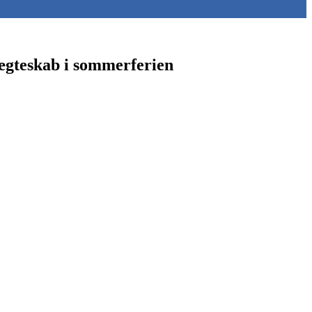
 ægteskab i sommerferien