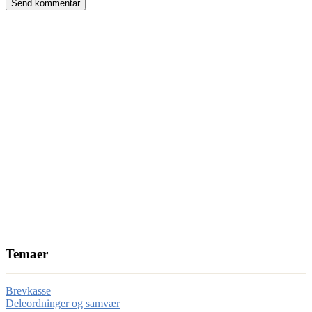
Temaer
Brevkasse
Deleordninger og samvær