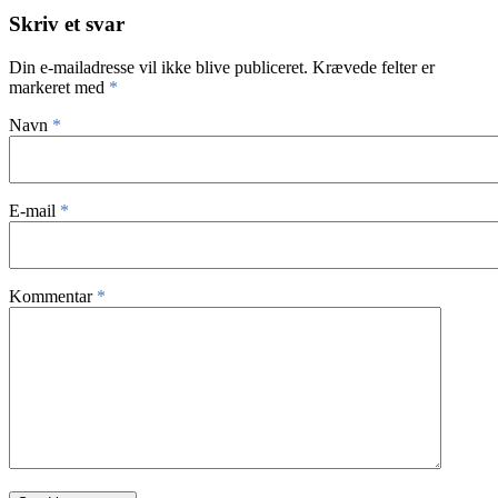
Skriv et svar
Din e-mailadresse vil ikke blive publiceret.
Krævede felter er
markeret med
*
Navn
*
E-mail
*
Kommentar
*