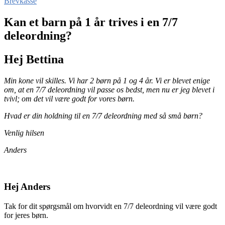
Brevkasse
Kan et barn på 1 år trives i en 7/7
deleordning?
Hej Bettina
Min kone vil skilles. Vi har 2 børn på 1 og 4 år. Vi er blevet enige
om, at en 7/7 deleordning vil passe os bedst, men nu er jeg blevet i
tvivl; om det vil være godt for vores børn.
Hvad er din holdning til en 7/7 deleordning med så små børn?
Venlig hilsen
Anders
Hej Anders
Tak for dit spørgsmål om hvorvidt en 7/7 deleordning vil være godt
for jeres børn.