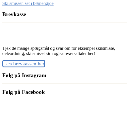
Skilsmissen set i børnehøjde
Brevkasse
Tjek de mange spørgsmål og svar om for eksempel skilsmisse,
deleordning, skilsmissebørn og samværsaftaler her!
Læs brevkassen her
Følg på Instagram
Følg på Facebook