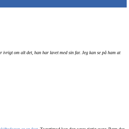
 ivrigt om alt det, han har lavet med sin far. Jeg kan se på ham at