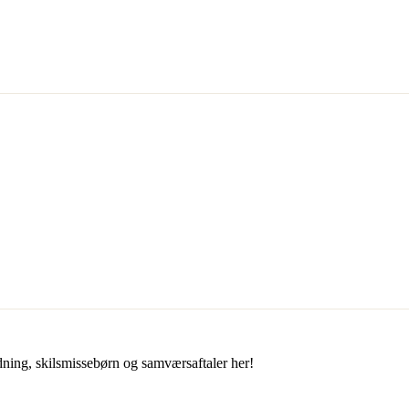
ning, skilsmissebørn og samværsaftaler her!