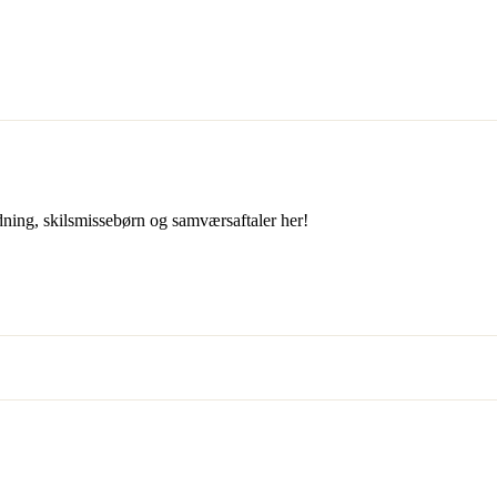
ning, skilsmissebørn og samværsaftaler her!