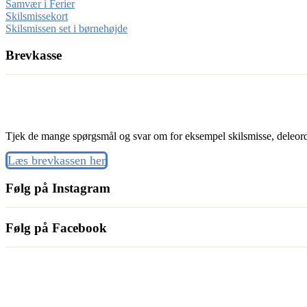
Samvær i Ferier
Skilsmissekort
Skilsmissen set i børnehøjde
Brevkasse
Tjek de mange spørgsmål og svar om for eksempel skilsmisse, deleord
Læs brevkassen her
Følg på Instagram
Følg på Facebook